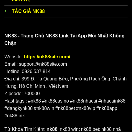
tối đa quyền lợi hội viên. Dưới đây là một số đường
TÁC GIẢ NK88
dẫn dự phòng uy tín được nhà cái cập nhật mới nhất:
Link PC: Truy cập bằng máy tính với độ trễ chỉ 0.03
giây.
NK88 - Trang Chủ NK88 Link Tải App Mới Nhất Không
Chặn
Link Android: Tương thích với các dòng máy
Samsung, Xiaomi, Oppo, Vivo.
Website:
https://nk88site.com/
Link iOS: Dùng cho iPhone, iPad.
Email:
support@nk88site.com
Hotline: 0926 537 814
5 thế mạnh khẳng định vị trí NK88 trong
Địa chỉ: 399 Đ. Tạ Quang Bửu, Phường Rạch Ông, Chánh
lòng cược thủ
Hưng, Hồ Chí Minh , Việt Nam
Giữa thị trường giải trí đầy tính cạnh tranh,
NK88
luôn
Zipcode: 700000
nhận được sự quan tâm của cộng đồng bet thủ.
Hashtags : #nk88 #nk88casino #nk88nhacai #nhacaink88
Thương hiệu luôn biết cách chiều lòng hội viên nhờ
#dangkynk88 #nk88win #nk88bet #nk88vip #nk88app
vào các ưu điểm nổi bật như sau:
#nk88link
Bảo mật chắc chắn: Dữ liệu được thu thập từ quá
Từ Khóa Tìm Kiếm:
nk88
; nk88 win; nk88 bet; nk88 nhà