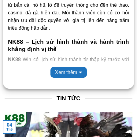
từ bắn cá, nổ hũ, lô đề truyền thống cho đến thể thao,
casino, đá gà hiện đại. Mỗi thành viên còn có cơ hội
nhận ưu đãi độc quyền với giá trị lên đến hàng trăm
triệu đồng hấp dẫn.
NK88 – Lịch sử hình thành và hành trình
khẳng định vị thế
NK88
Win có lịch sử hình thành từ thập kỷ trước với
kinh nghiệm của một “cây đa cây đề” trong giới cá cược
Xem thêm
trực tuyến. Bên cạnh pháp lý vững chắc thì thương hiệu
còn tập trung chú trọng vào trải nghiệm của cược thủ.
Đồng thời trang web hợp tác chiến lược cùng nhà cung
TIN TỨC
cấp uy tín để đảm bảo chất lượng và số lượng sản
phẩm vượt trội.
Tên
04
thương
NK88
Th5
hiệu