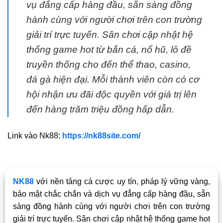
vụ đẳng cấp hàng đầu, sẵn sàng đồng
hành cùng với người chơi trên con trường
giải trí trực tuyến. Sân chơi cập nhật hệ
thống game hot từ bắn cá, nổ hũ, lô đề
truyền thống cho đến thể thao, casino,
đá gà hiện đại. Mỗi thành viên còn có cơ
hội nhận ưu đãi độc quyền với giá trị lên
đến hàng trăm triệu đồng hấp dẫn.
Link vào Nk88:
https://nk88site.com/
NK88
với nền tảng cá cược uy tín, pháp lý vững vàng,
bảo mật chắc chắn và dịch vụ đẳng cấp hàng đầu, sẵn
sàng đồng hành cùng với người chơi trên con trường
giải trí trực tuyến. Sân chơi cập nhật hệ thống game hot